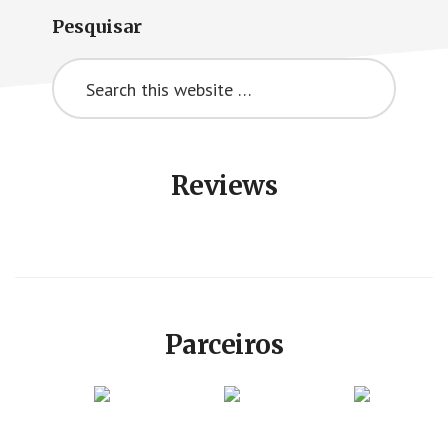
Pesquisar
Search
this
website
Reviews
Parceiros