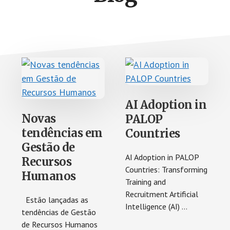
AI Adoption in
Novas
PALOP
tendências em
Countries
Gestão de
AI Adoption in PALOP
Recursos
Countries: Transforming
Humanos
Training and
Recruitment Artificial
Estão lançadas as
Intelligence (AI) …
tendências de Gestão
de Recursos Humanos