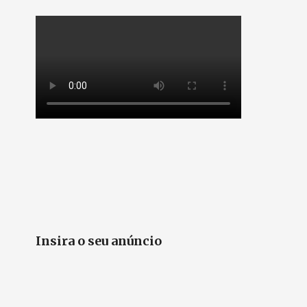
Insira o seu anúncio