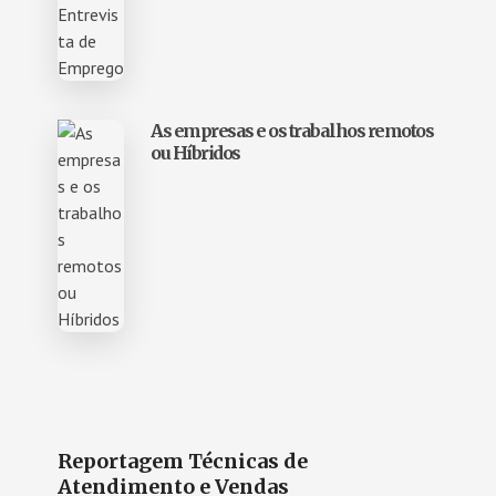
As empresas e os trabalhos remotos
ou Híbridos
Reportagem Técnicas de
Atendimento e Vendas