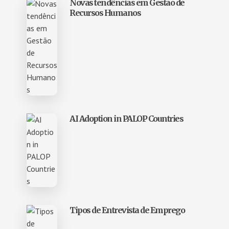
Novas tendências em Gestão de
Recursos Humanos
AI Adoption in PALOP Countries
Tipos de Entrevista de Emprego